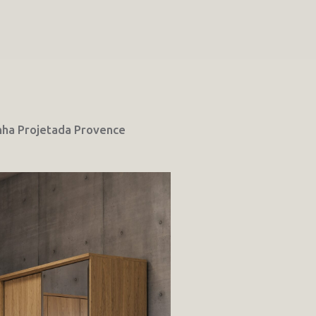
nha Projetada Provence