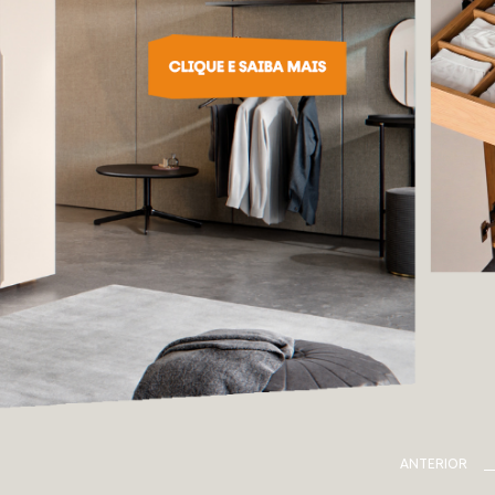
ANTERIOR