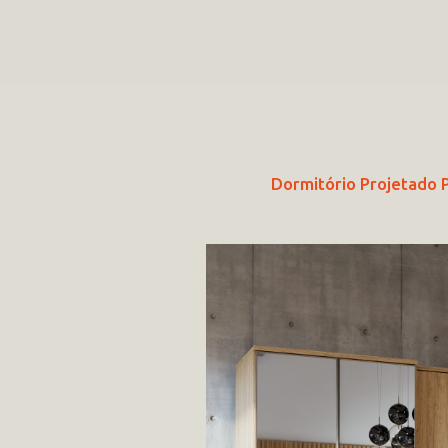
Dormitório Projetado