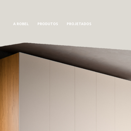
A ROBEL
PRODUTOS
PROJETADOS