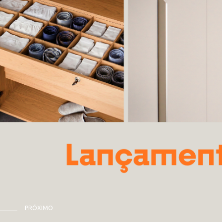
PRÓXIMO