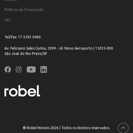
Políticas de Privacidade
SAC
Tel/Fax: 17 3203 0400
Av. Feliciano Sales Cunha, 2999 - Jd. Novo Aeroporto | 15035-000
São José do Rio Preto/SP
® Robel Móveis 2026 | Todos os direitos reservados.