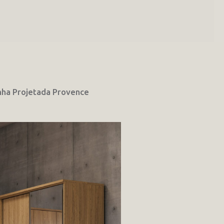
nha Projetada Provence