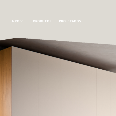
A ROBEL
PRODUTOS
PROJETADOS