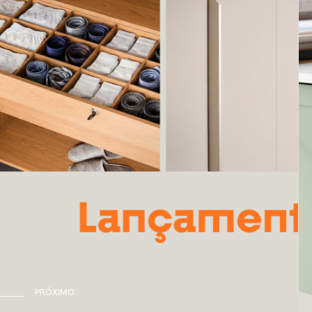
PRÓXIMO