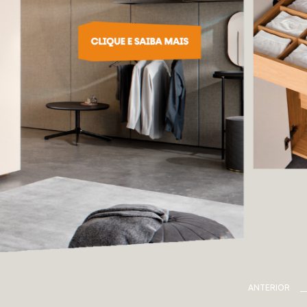
ANTERIOR