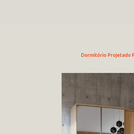
Dormitório Projetado