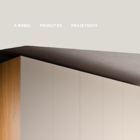
A ROBEL
PRODUTOS
PROJETADOS