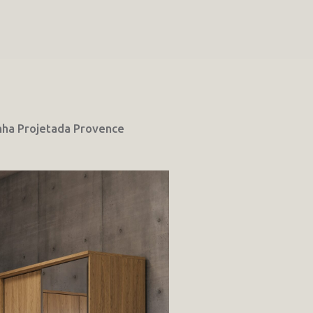
nha Projetada Provence