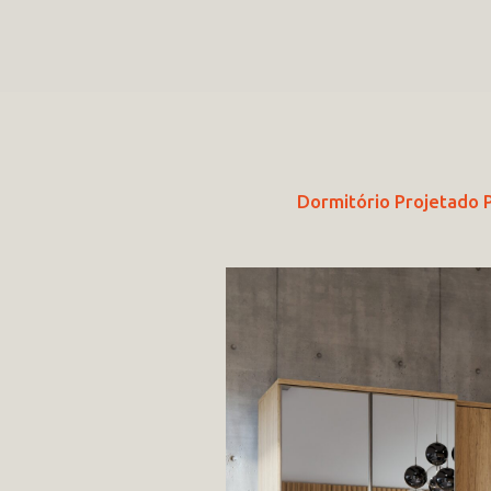
Dormitório Projetado