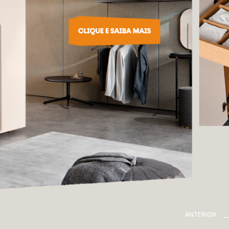
ANTERIOR