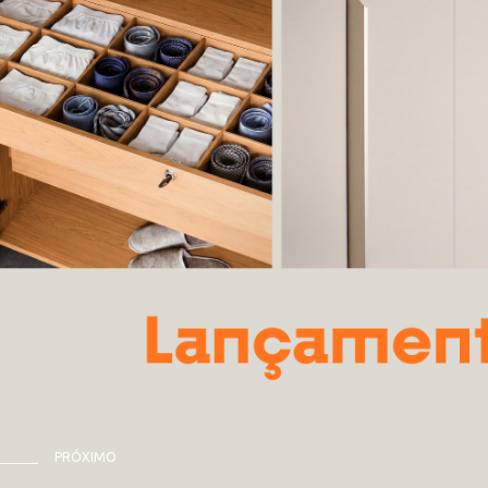
PRÓXIMO