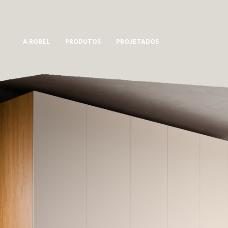
A ROBEL
PRODUTOS
PROJETADOS