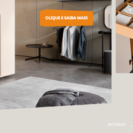
ANTERIOR