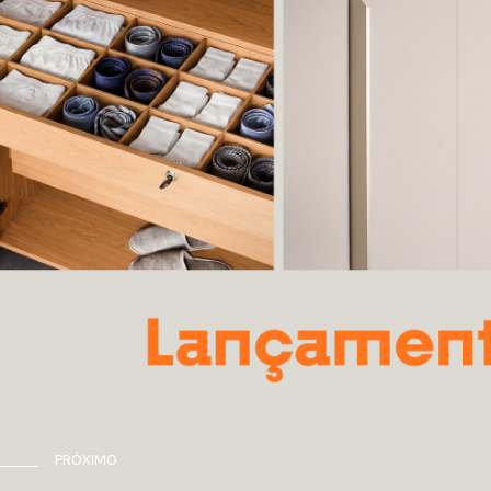
PRÓXIMO