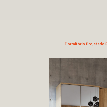
Dormitório Projetado