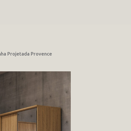
nha Projetada Provence