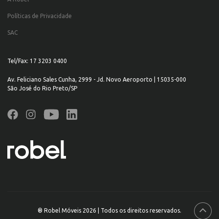
Políticas de Privacidade
SAC
Tel/Fax: 17 3203 0400
Av. Feliciano Sales Cunha, 2999 - Jd. Novo Aeroporto | 15035-000
São José do Rio Preto/SP
® Robel Móveis 2026 | Todos os direitos reservados.