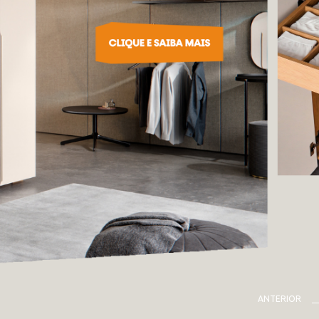
ANTERIOR