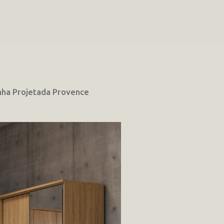
nha Projetada Provence