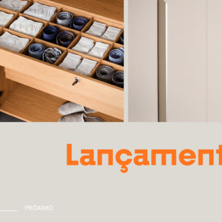
PRÓXIMO