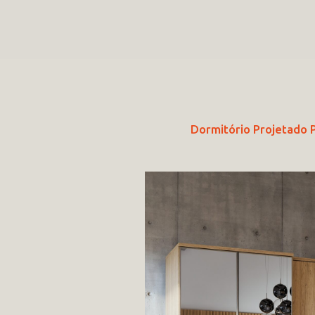
Dormitório Projetado