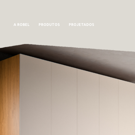
A ROBEL
PRODUTOS
PROJETADOS