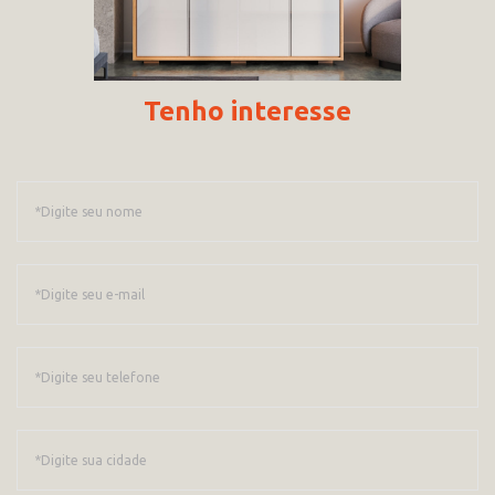
Tenho interesse