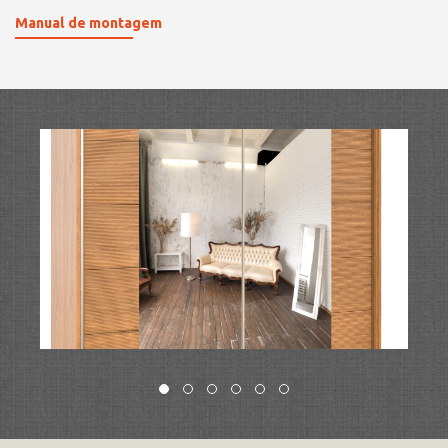
Manual de montagem