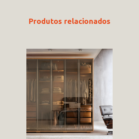
Produtos relacionados