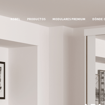
ROBEL
PRODUCTOS
MODULARES PREMIUM
DÓNDE 