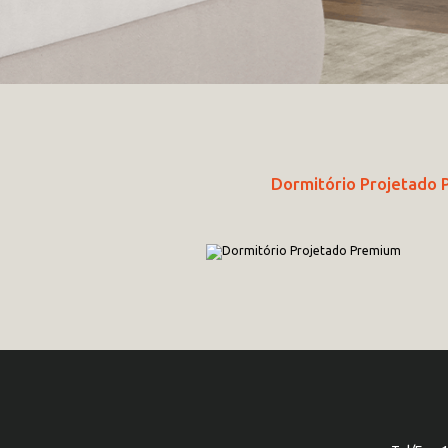
Dormitório Projetado