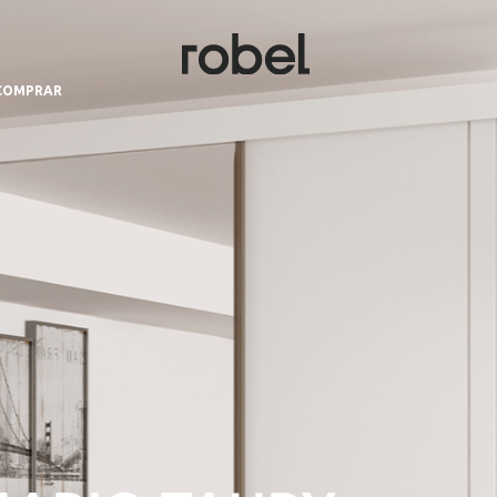
COMPRAR