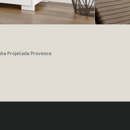
nha Projetada Provence