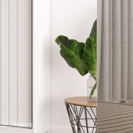
SIGUIENTE