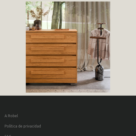
A Robel
Política de privacidad