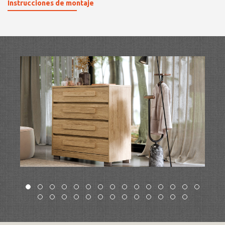
Instrucciones de montaje