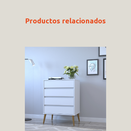
Productos relacionados