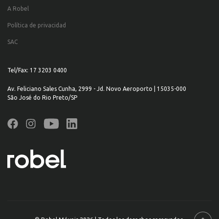
A Robel
Política de privacidad
SAC
Tel/Fax: 17 3203 0400
Av. Feliciano Sales Cunha, 2999 - Jd. Novo Aeroporto | 15035-000
São José do Rio Preto/SP