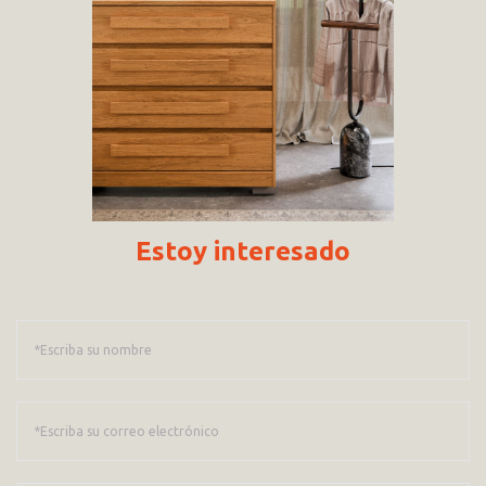
Estoy interesado