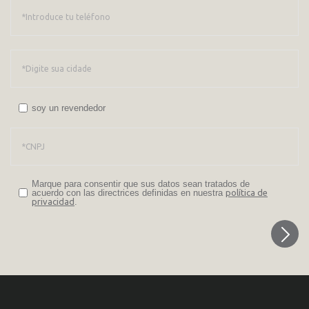
soy un revendedor
Marque para consentir que sus datos sean tratados de
acuerdo con las directrices definidas en nuestra
política de
privacidad
.