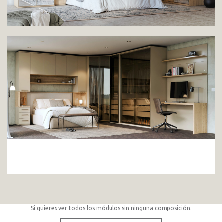
Si quieres ver todos los módulos sin ninguna composición.