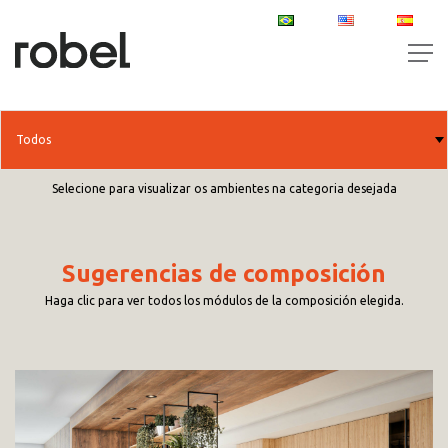
PT
EN
ES
Selecione para visualizar os ambientes na categoria desejada
Sugerencias de composición
Haga clic para ver todos los módulos de la composición elegida.