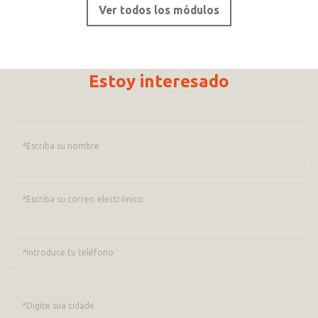
Ver todos los módulos
Estoy interesado