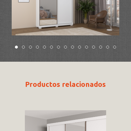
Productos relacionados