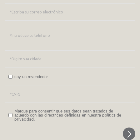
soy un revendedor
Marque para consentir que sus datos sean tratados de
acuerdo con las directrices definidas en nuestra
política de
privacidad
.