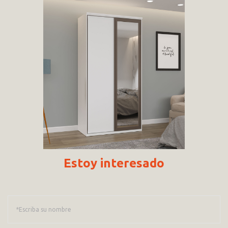
Estoy interesado